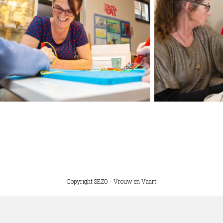
Copyright SEZO - Vrouw en Vaart