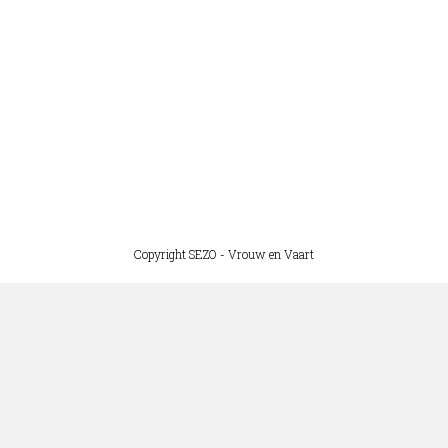
Copyright SEZO - Vrouw en Vaart