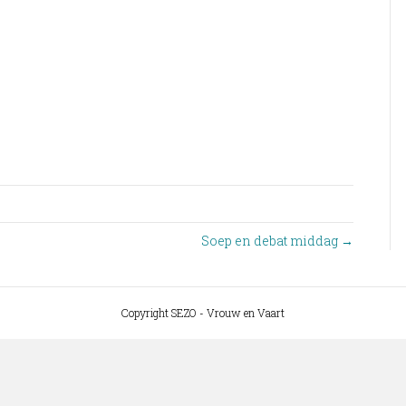
Soep en debat middag →
Copyright SEZO - Vrouw en Vaart